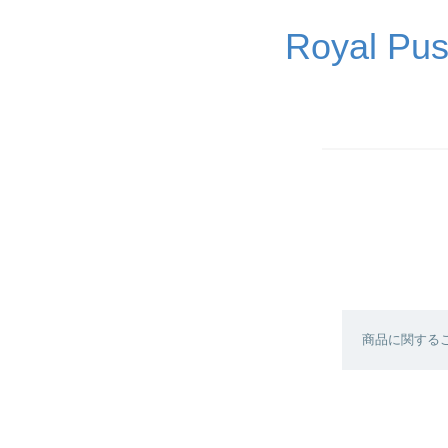
Royal 
商品に関する