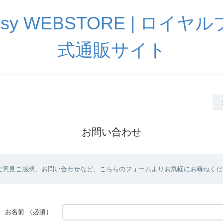
Pussy WEBSTORE | ロイ
式通販サイト
お問い合わせ
ご意見ご感想、お問い合わせなど、こちらのフォームよりお気軽にお尋ねくだ
お名前
（必須）