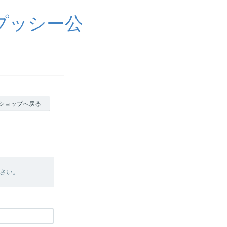
ヤルプッシー公
ショップへ戻る
さい。