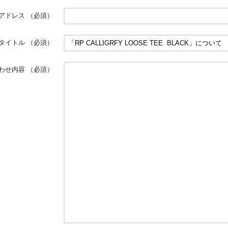
アドレス
（必須）
タイトル
（必須）
わせ内容
（必須）