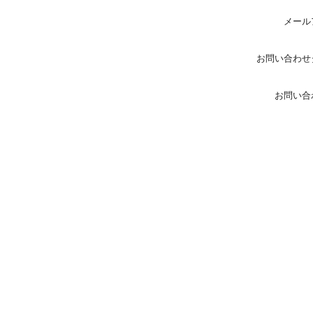
メール
お問い合わせ
お問い合